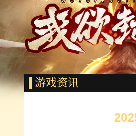
游戏资讯
20