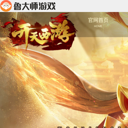
官网首页
HOME