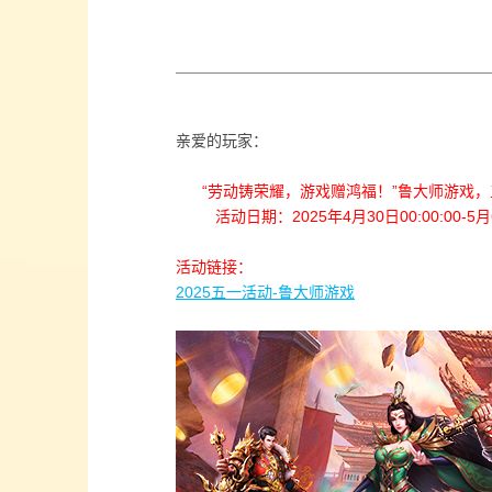
亲爱的玩家：
“劳动铸荣耀，游戏赠鸿福！”鲁大师游戏，
活动日期：2025年4月30日00:00:00-5月6日
活动链接：
2025五一活动-鲁大师游戏