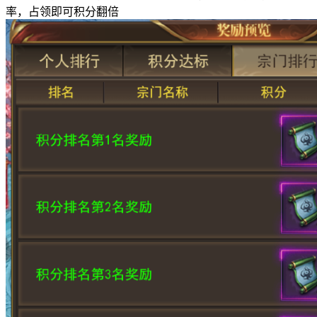
率，占领即可积分翻倍