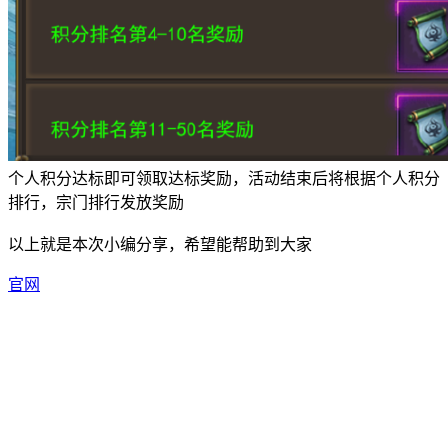
个人积分达标即可领取达标奖励，活动结束后将根据个人积分
排行，宗门排行发放奖励
以上就是本次小编分享，希望能帮助到大家
官网