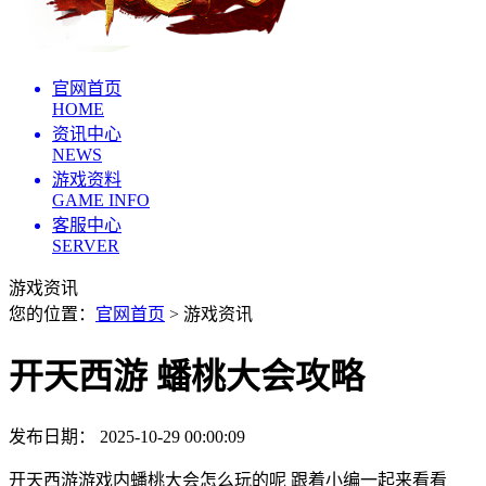
官网首页
HOME
资讯中心
NEWS
游戏资料
GAME INFO
客服中心
SERVER
游戏资讯
您的位置：
官网首页
> 游戏资讯
开天西游 蟠桃大会攻略
发布日期： 2025-10-29 00:00:09
开天西游游戏内蟠桃大会怎么玩的呢 跟着小编一起来看看