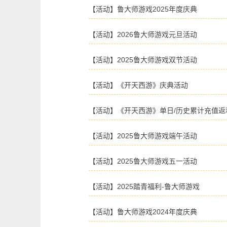
【活动】鲁大师游戏2025年度庆典
【活动】2026鲁大师游戏元旦活动
【活动】2025鲁大师游戏双节活动
【活动】《开天西游》庆典活动
【活动】《开天西游》单日/历史累计充值返
【活动】2025鲁大师游戏端午活动
【活动】2025鲁大师游戏五一活动
【活动】2025踏青福利-鲁大师游戏
【活动】鲁大师游戏2024年度庆典