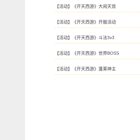
【活动】《开天西游》大闹天宫
【活动】《开天西游》开服活动
【活动】《开天西游》斗法3v3
【活动】《开天西游》世界BOSS
【活动】《开天西游》蓬莱神主